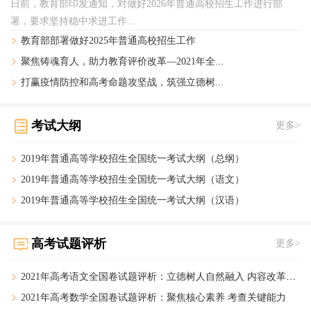
日前，教育部印发通知，对做好2026年普通高校招生工作进行部
署，要求坚持稳中求进工作...
教育部部署做好2025年普通高校招生工作
聚焦铸魂育人，助力教育评价改革—2021年全...
打赢疫情防控和高考命题攻坚战，筑强立德树...
考试大纲
更多>
2019年普通高等学校招生全国统一考试大纲（总纲）
2019年普通高等学校招生全国统一考试大纲（语文）
2019年普通高等学校招生全国统一考试大纲（汉语）
高考试题评析
更多>
2021年高考语文全国卷试题评析：
立德树人自然融入 内容改革持续深化
2021年高考数学全国卷试题评析：
聚焦核心素养 考查关键能力