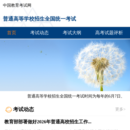
中国教育考试网
普通高等学校招生全国统一考试
首页
考试动态
考试大纲
高考试题评析
普通高等学校招生全国统一考试时间为每年的6月7日、6月8
考试动态
更多>
教育部部署做好2026年普通高校招生工作...