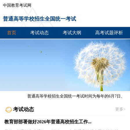
中国教育考试网
普通高等学校招生全国统一考试
首页
考试动态
考试大纲
高考试题评析
普通高等学校招生全国统一考试时间为每年的6月7日、6月8
考试动态
更多>
教育部部署做好2026年普通高校招生工作...