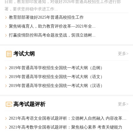
日前，教育部印发通知，对做好2026年普通高校招生工作进行部
署，要求坚持稳中求进工作...
教育部部署做好2025年普通高校招生工作
聚焦铸魂育人，助力教育评价改革—2021年全...
打赢疫情防控和高考命题攻坚战，筑强立德树...
考试大纲
更多>
2019年普通高等学校招生全国统一考试大纲（总纲）
2019年普通高等学校招生全国统一考试大纲（语文）
2019年普通高等学校招生全国统一考试大纲（汉语）
高考试题评析
更多>
2021年高考语文全国卷试题评析：
立德树人自然融入 内容改革持续深化
2021年高考数学全国卷试题评析：
聚焦核心素养 考查关键能力