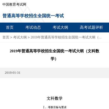
中国教育考试网
普通高等学校招生全国统一考试
首页
考试动态
考试大纲
高考试题评析
首页
>
考试大纲
>
2019年普通高等学校招生全国统一考试大纲（...
2019年普通高等学校招生全国统一考试大纲（文科数
学）
2019-01-31