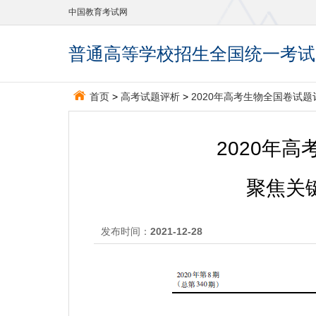
中国教育考试网
普通高等学校招生全国统一考试
首页
>
高考试题评析
>
2020年高考生物全国卷试题评析
2020年
聚焦关
发布时间：
2021-12-28